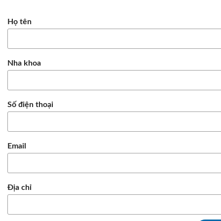
Họ tên
Nha khoa
Số điện thoại
Email
Địa chỉ